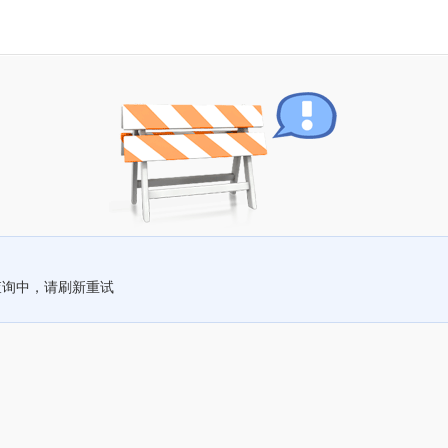
查询中，请刷新重试