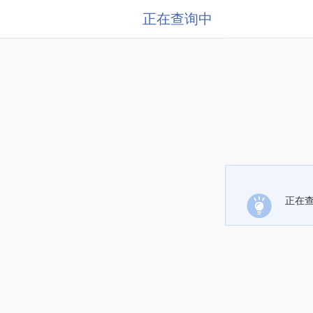
正在查询中
正在